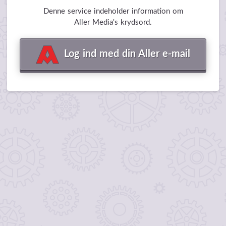
Denne service indeholder information om
Aller Media's krydsord.
Log ind med din Aller e-mail