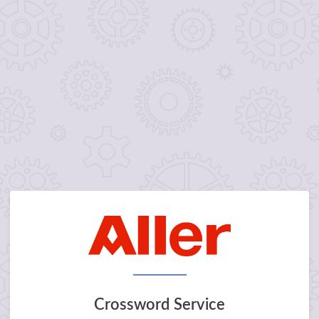
Crossword Service